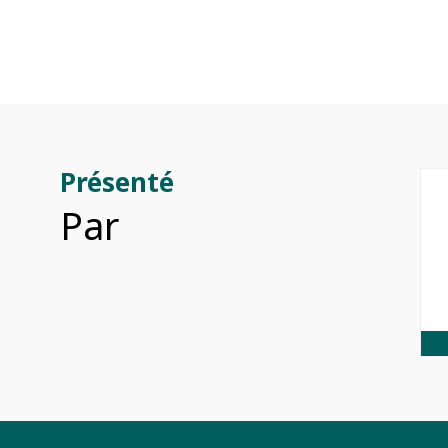
Présenté
Par