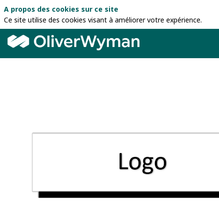
A propos des cookies sur ce site
Ce site utilise des cookies visant à améliorer votre expérience.