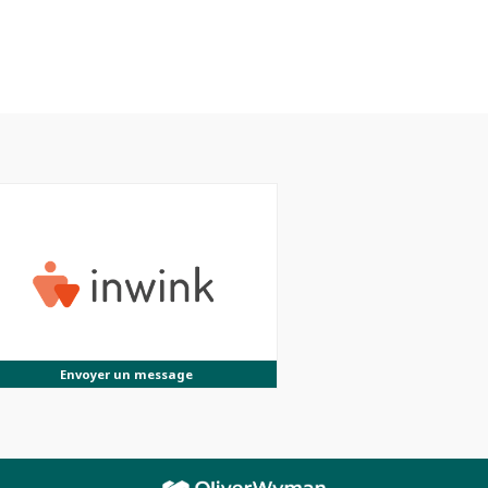
Envoyer un message