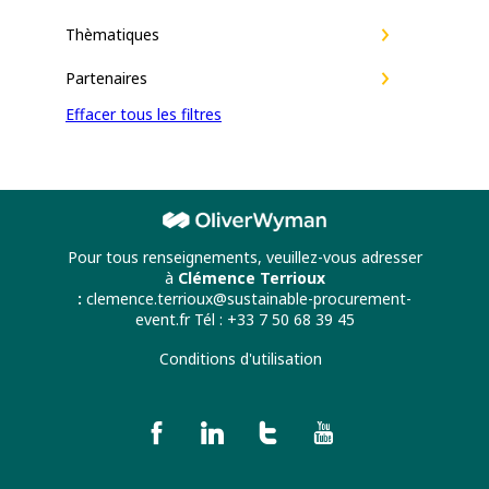
Thèmatiques
Partenaires
Effacer tous les filtres
Pour tous renseignements, veuillez-vous adresser
à
Clémence Terrioux
:
clemence.terrioux@sustainable-procurement-
event.fr Tél : +33 7 50 68 39 45
Conditions d'utilisation