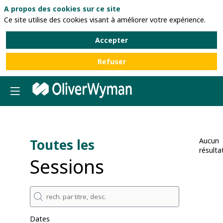
A propos des cookies sur ce site
Ce site utilise des cookies visant à améliorer votre expérience.
Accepter
Refuser
Toutes les
Aucun
résulta
Sessions
Dates