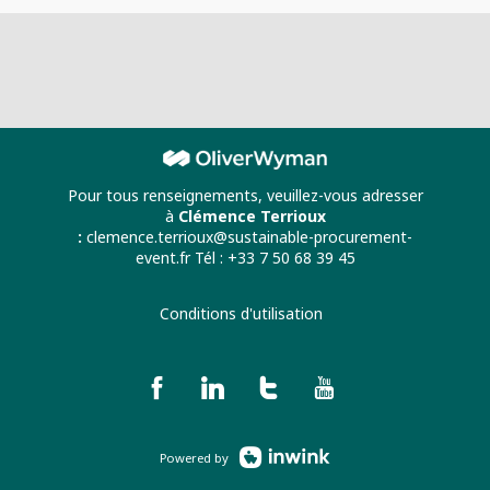
Pour tous renseignements, veuillez-vous adresser
à
Clémence Terrioux
:
clemence.terrioux@sustainable-procurement-
event.fr Tél : +33 7 50 68 39 45
Conditions d'utilisation
Powered by